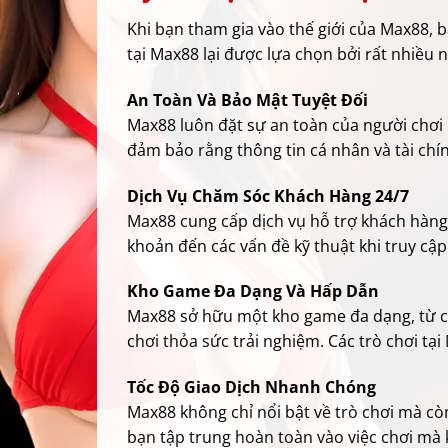
Khi bạn tham gia vào thế giới của Max88, b
tại Max88 lại được lựa chọn bởi rất nhiều n
An Toàn Và Bảo Mật Tuyệt Đối
Max88 luôn đặt sự an toàn của người chơi
đảm bảo rằng thông tin cá nhân và tài chí
Dịch Vụ Chăm Sóc Khách Hàng 24/7
Max88 cung cấp dịch vụ hỗ trợ khách hàng 
khoản đến các vấn đề kỹ thuật khi truy cậ
Kho Game Đa Dạng Và Hấp Dẫn
Max88 sở hữu một kho game đa dạng, từ c
chơi thỏa sức trải nghiệm. Các trò chơi tạ
Tốc Độ Giao Dịch Nhanh Chóng
Max88 không chỉ nổi bật về trò chơi mà còn
bạn tập trung hoàn toàn vào việc chơi mà k