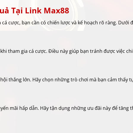
uả Tại Link Max88
a cá cược, bạn cần có chiến lược và kế hoạch rõ ràng. Dưới 
hi tham gia cá cược. Điều này giúp bạn tránh được việc chi
 hội thắng lớn. Hãy chọn những trò chơi mà bạn cảm thấy tự 
uyến mãi hấp dẫn. Hãy tận dụng những ưu đãi này để tăng 