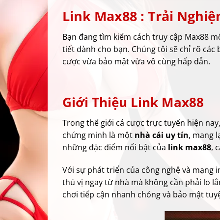
Link Max88 : Trải Nghi
Bạn đang tìm kiếm cách truy cập Max88 một
tiết dành cho bạn. Chúng tôi sẽ chỉ rõ các
cược vừa bảo mật vừa vô cùng hấp dẫn.
Giới Thiệu Link Max88
Trong thế giới cá cược trực tuyến hiện nay
chứng minh là một
nhà cái uy tín
, mang l
những đặc điểm nổi bật của
link max88
, 
Với sự phát triển của công nghệ và mạng in
thú vị ngay từ nhà mà không cần phải lo l
chơi tiếp cận nhanh chóng và bảo mật tuyệ