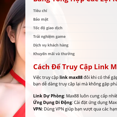
Tiêu chí
Bảo mật
Tốc độ giao dịch
Trải nghiệm game
Dịch vụ khách hàng
Khuyến mãi và thưởng
Cách Để Truy Cập Link 
Việc truy cập
link max88
đôi khi có thể gặ
bạn dễ dàng truy cập lại mà không gặp ph
Link Dự Phòng
: Max88 luôn cung cấp nhiề
Ứng Dụng Di Động
: Cài đặt ứng dụng Max
VPN
: Dùng VPN giúp bạn vượt qua các hạn