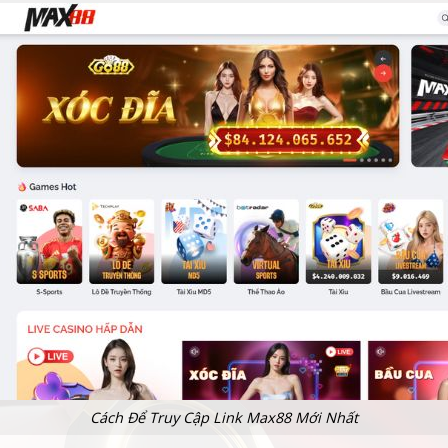
Cách Để Truy Cập Link Max88 Mới Nhất