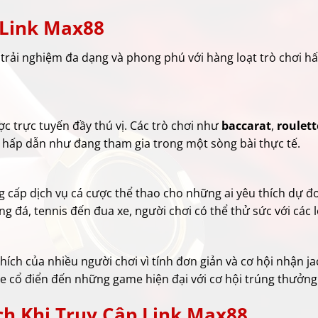
 Link Max88
rải nghiệm đa dạng và phong phú với hàng loạt trò chơi hấ
c trực tuyến đầy thú vị. Các trò chơi như
baccarat
,
roulett
à hấp dẫn như đang tham gia trong một sòng bài thực tế.
 cấp dịch vụ cá cược thể thao cho những ai yêu thích dự đoá
ng đá, tennis đến đua xe, người chơi có thể thử sức với các
thích của nhiều người chơi vì tính đơn giản và cơ hội nhận 
me cổ điển đến những game hiện đại với cơ hội trúng thưởng
ch Khi Truy Cập Link Max88