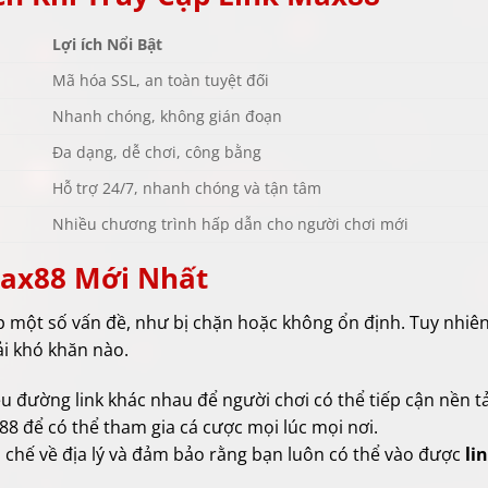
Lợi ích Nổi Bật
Mã hóa SSL, an toàn tuyệt đối
Nhanh chóng, không gián đoạn
Đa dạng, dễ chơi, công bằng
Hỗ trợ 24/7, nhanh chóng và tận tâm
Nhiều chương trình hấp dẫn cho người chơi mới
Max88 Mới Nhất
p một số vấn đề, như bị chặn hoặc không ổn định. Tuy nhiên
ải khó khăn nào.
u đường link khác nhau để người chơi có thể tiếp cận nền t
88 để có thể tham gia cá cược mọi lúc mọi nơi.
 chế về địa lý và đảm bảo rằng bạn luôn có thể vào được
li