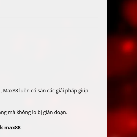
, Max88 luôn có sẵn các giải pháp giúp
ảng mà không lo bị gián đoạn.
nk max88
.