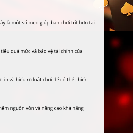
đây là một số mẹo giúp bạn chơi tốt hơn tại
 tiêu quá mức và bảo vệ tài chính của
tin và hiểu rõ luật chơi để có thể chiến
thêm nguồn vốn và nâng cao khả năng